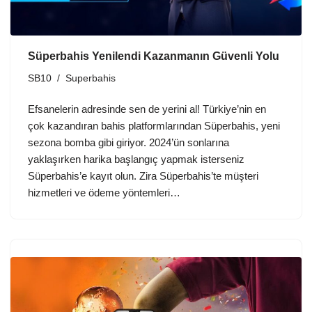
Süperbahis Yenilendi Kazanmanın Güvenli Yolu
SB10
Superbahis
Efsanelerin adresinde sen de yerini al! Türkiye’nin en
çok kazandıran bahis platformlarından Süperbahis, yeni
sezona bomba gibi giriyor. 2024’ün sonlarına
yaklaşırken harika başlangıç yapmak isterseniz
Süperbahis’e kayıt olun. Zira Süperbahis’te müşteri
hizmetleri ve ödeme yöntemleri…