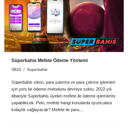
Süperbahis Mefete Ödeme Yöntemi
SB10
Superbahis
Süperbahis sitesi, para yatırma ve para çekme işlemleri
için yeni bir ödeme metodunu devreye soktu. 2022 yılı
itibariyle Süperbahis üyeleri mefete ile ödeme işlemlerini
yapabilecek. Peki, mefete hangi konularda oyunculara
kolaylık sağlayacak? Mefete ile para…