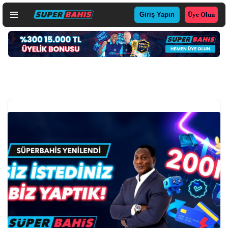
Giriş Yapın
Üye Olun
İçeriğe
geç