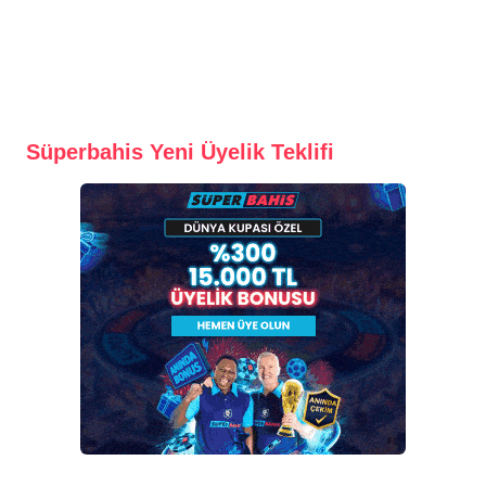
Süperbahis Yeni Üyelik Teklifi